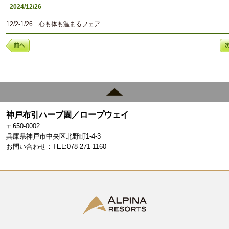
2024/12/26
12/2-1/26 心も体も温まるフェア
神戸布引ハーブ園／ロープウェイ
〒650-0002
兵庫県神戸市中央区北野町1-4-3
お問い合わせ：TEL:078-271-1160