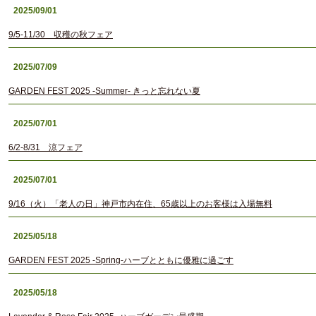
2025/09/01
9/5-11/30 収穫の秋フェア
2025/07/09
GARDEN FEST 2025 -Summer- きっと忘れない夏
2025/07/01
6/2-8/31 涼フェア
2025/07/01
9/16（火）「老人の日」神戸市内在住、65歳以上のお客様は入場無料
2025/05/18
GARDEN FEST 2025 -Spring-ハーブとともに優雅に過ごす
2025/05/18