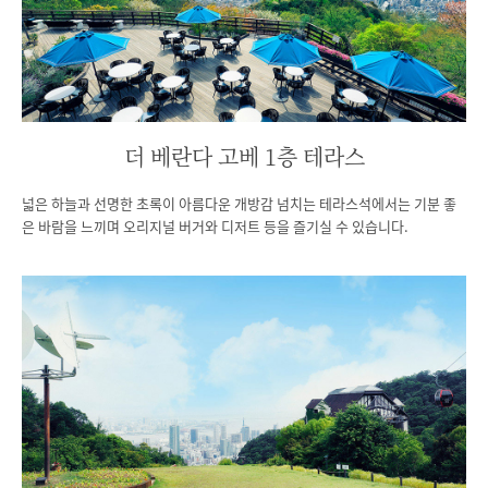
더 베란다 고베 1층 테라스
넓은 하늘과 선명한 초록이 아름다운 개방감 넘치는 테라스석에서는 기분 좋
은 바람을
느끼며 오리지널 버거와 디저트 등을 즐기실 수 있습니다.