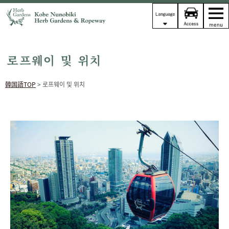
韓国語TOP
> 로프웨이 및 위치