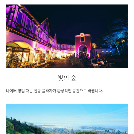
빛의 숲
나이터 영업 때는 전망 플라자가 환상적인 공간으로 바뀝니다.