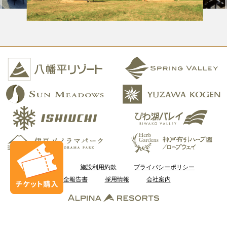
ご利用案内
施設利用約款
プライバシーポリシー
安全報告書
採用情報
会社案内
Copyright © Kobe Resort Service Co., Ltd. All Rights Reserved.