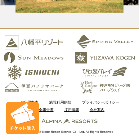
ご利用案内
施設利用約款
プライバシーポリシー
安全報告書
採用情報
会社案内
Copyright © Kobe Resort Service Co., Ltd. All Rights Reserved.