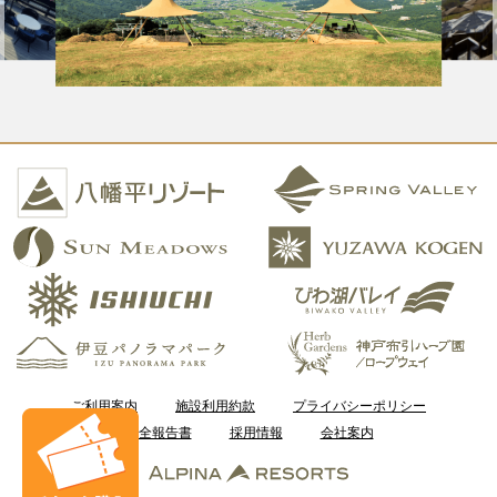
ご利用案内
施設利用約款
プライバシーポリシー
安全報告書
採用情報
会社案内