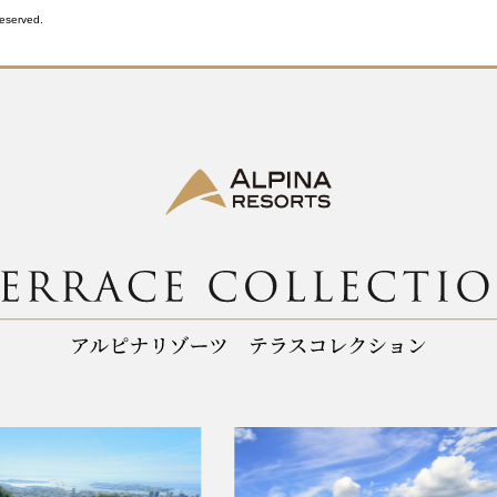
Reserved.