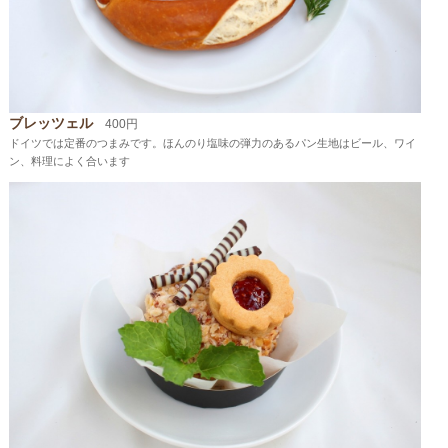
ブレッツェル
400円
ドイツでは定番のつまみです。ほんのり塩味の弾力のあるパン生地はビール、ワイ
ン、料理によく合います