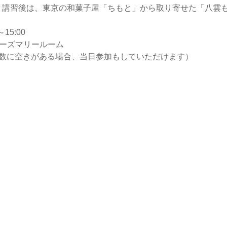
。講習後は、東京の和菓子屋「ちもと」から取り寄せた「八雲
15:00
ローズマリールーム
席数に空きがある場合、当日参加もしていただけます）