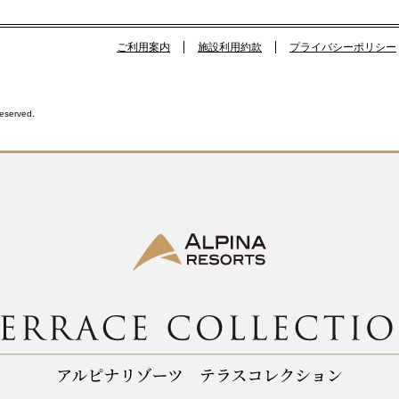
ご利用案内
施設利用約款
プライバシーポリシー
Reserved.