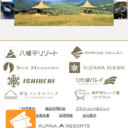
ご利用案内
施設利用約款
プライバシーポリシー
安全報告書
採用情報
会社案内