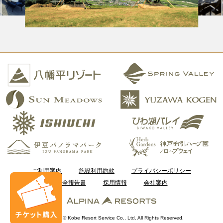
ご利用案内
施設利用約款
プライバシーポリシー
安全報告書
採用情報
会社案内
Copyright © Kobe Resort Service Co., Ltd. All Rights Reserved.