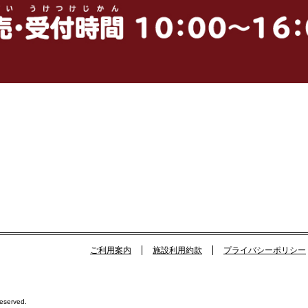
ご利用案内
施設利用約款
プライバシーポリシー
Reserved.