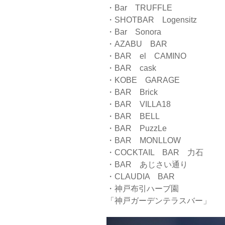
・Bar TRUFFLE
・SHOTBAR Logensitz
・Bar Sonora
・AZABU BAR
・BAR el CAMINO
・BAR cask
・KOBE GARAGE
・BAR Brick
・BAR VILLA18
・BAR BELL
・BAR PuzzLe
・BAR MONLLOW
・COCKTAIL BAR 力石
・BAR あじさい通り
・CLAUDIA BAR
・神戸布引ハーブ園
「神戸ガーデンテラスバー」