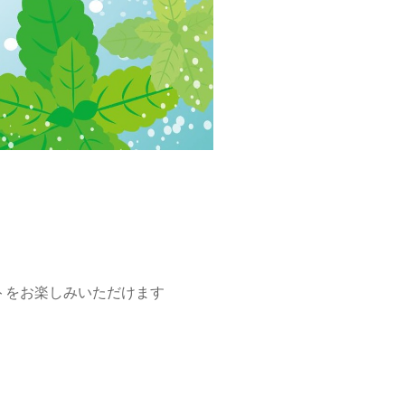
トをお楽しみいただけます