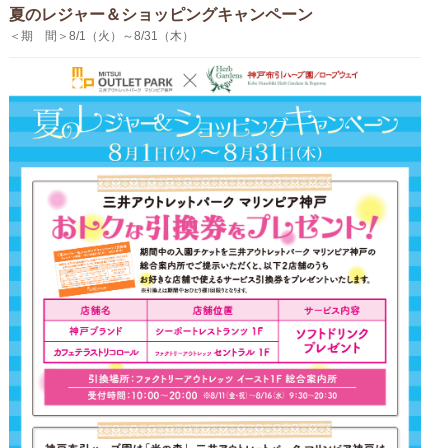
夏のレジャー＆ショッピングキャンペーン
＜期 間＞8/1（火）～8/31（木）