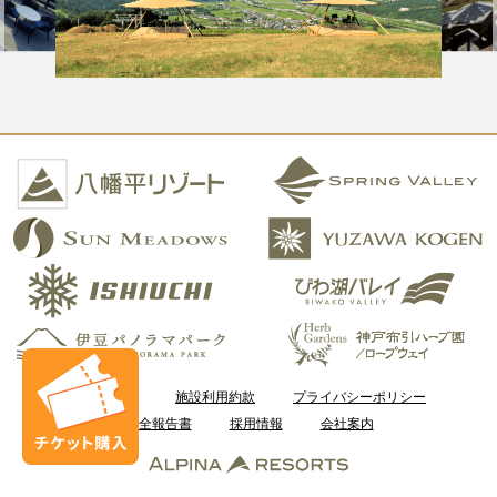
ご利用案内
施設利用約款
プライバシーポリシー
安全報告書
採用情報
会社案内