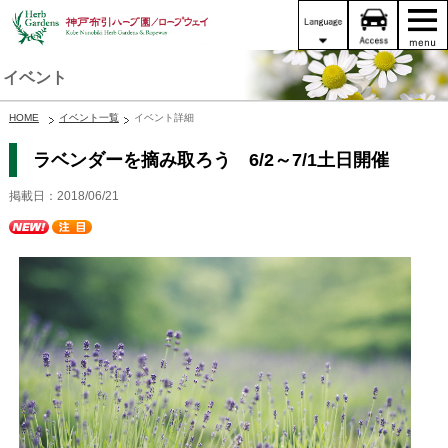
イベント
HOME
イベント一覧
イベント詳細
ラベンダーを摘み取ろう 6/2～7/1土日開催
掲載日：2018/06/21