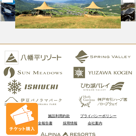
ご利用案内
施設利用約款
プライバシーポリシー
安全報告書
採用情報
会社案内