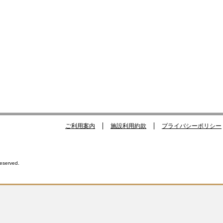
ご利用案内
施設利用約款
プライバシーポリシー
Reserved.