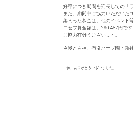
好評につき期間を延長しての「ラ
また、期間中ご協力いただいたユニ
集まった募金は、他のイベント
ニセフ募金額は、280,487円で
ご協力有難うございます。
今後とも神戸布引ハーブ園・新
ご参加ありがとうございました。