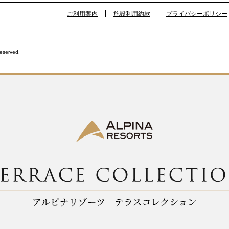
ご利用案内
施設利用約款
プライバシーポリシー
Reserved.