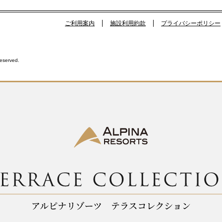
ご利用案内
施設利用約款
プライバシーポリシー
Reserved.