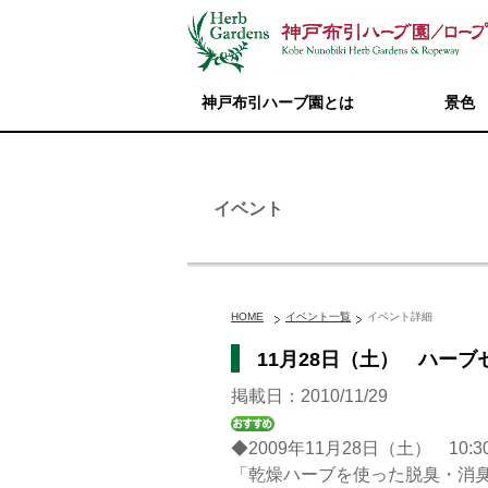
神戸布引ハーブ園とは
景色
イベント
HOME
イベント一覧
イベント詳細
11月28日（土） ハー
掲載日：2010/11/29
◆2009年11月28日（土） 10:30
「乾燥ハーブを使った脱臭・消