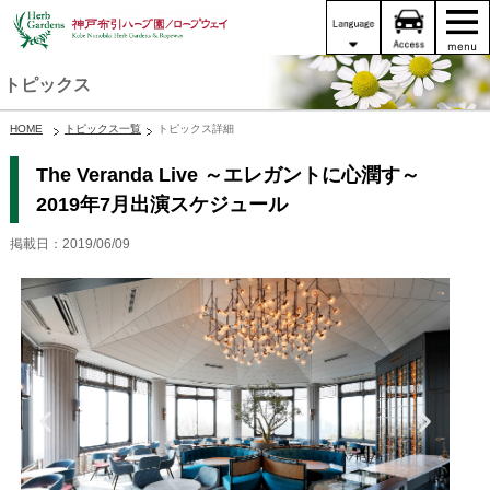
トピックス
HOME
トピックス一覧
トピックス詳細
The Veranda Live ～エレガントに心潤す～
2019年7月出演スケジュール
掲載日：2019/06/09