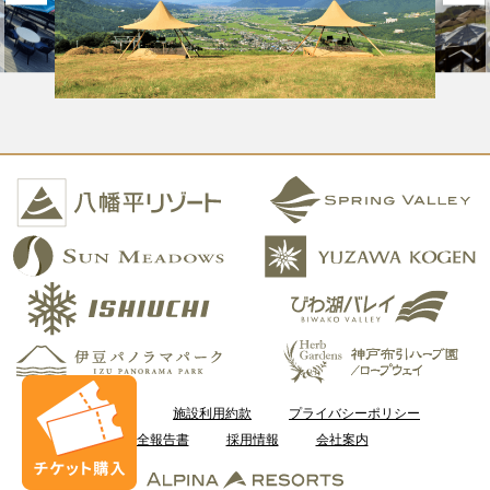
ご利用案内
施設利用約款
プライバシーポリシー
安全報告書
採用情報
会社案内