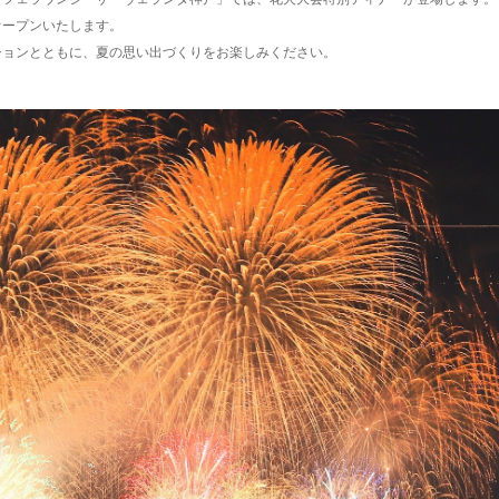
オープンいたします。
ションとともに、夏の思い出づくりをお楽しみください。