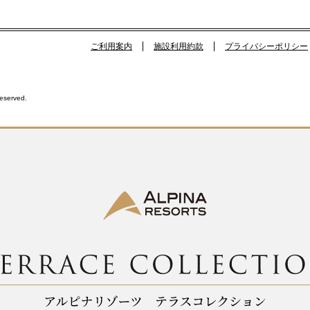
ご利用案内
施設利用約款
プライバシーポリシー
Reserved.