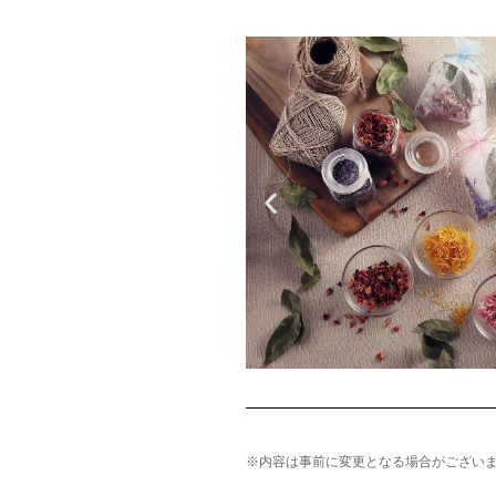
※内容は事前に変更となる場合がござい