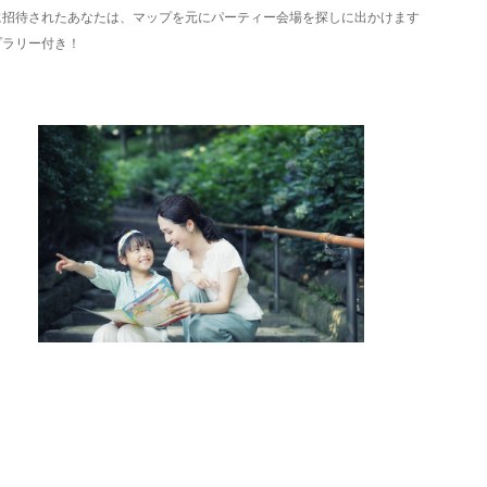
に招待されたあなたは、マップを元にパーティー会場を探しに出かけます
プラリー付き！