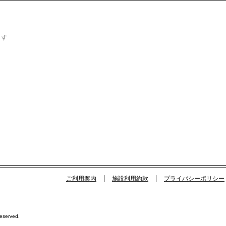
ます
ご利用案内
施設利用約款
プライバシーポリシー
Reserved.