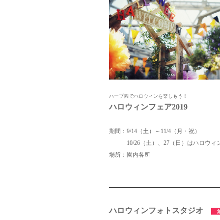
ハーブ園でハロウィンを楽しもう！
ハロウィンフェア2019
期間：9/14（土）～11/4（月・祝）
10/26（土）、27（日）はハロウィ
場所：園内各所
ハロウィンフォトスタジオ