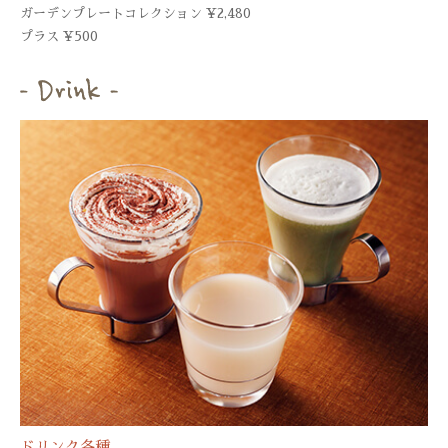
ガーデンプレートコレクション ¥2,480
プラス ¥500
ドリンク各種