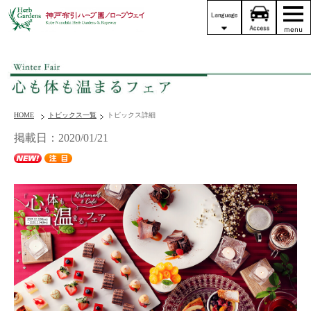
HOME
トピックス一覧
トピックス詳細
掲載日：2020/01/21