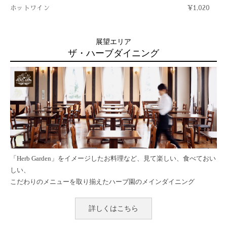
ホットワイン
¥1,020
展望エリア
ザ・ハーブダイニング
「Herb Garden」をイメージしたお料理など、見て楽しい、食べておい
しい、
こだわりのメニューを取り揃えたハーブ園のメインダイニング
詳しくはこちら