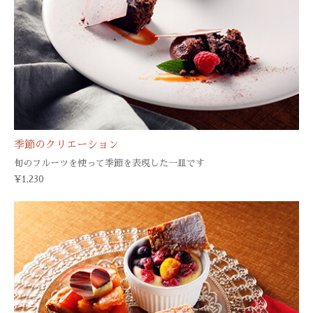
季節のクリエーション
旬のフルーツを使って季節を表現した一皿です
¥1,230