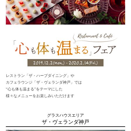
レストラン「ザ・ハーブダイニング」や
カフェラウンジ「ザ・ヴェランダ神戸」では
“心も体も温まる”をテーマにした
様々なメニューをお楽しみいただけます
グラスハウスエリア
ザ・ヴェランダ神戸