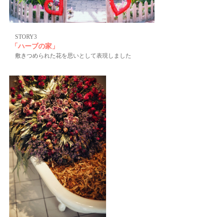
STORY3
「ハーブの家」
敷きつめられた花を思いとして表現しました