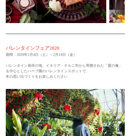
バレンタインフェア2020
期間：2020年1月4日（土）～2月14日（金）
バレンタイン発祥の地、イタリア・テルニ市から寄贈された「愛の像」
を中心としたハーブ園のバレンタインスポットで、
冬の思い出づくりをお楽しみください