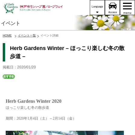
イベント
HOME
イベント一覧
イベント詳細
Herb Gardens Winter – ほっこり楽しむ冬の散
歩道 –
掲載日：2020/01/20
Herb Gardens Winter 2020
ほっこり楽しむ冬の散歩道
期間：2020年1月4日（土）～2月14日（金）