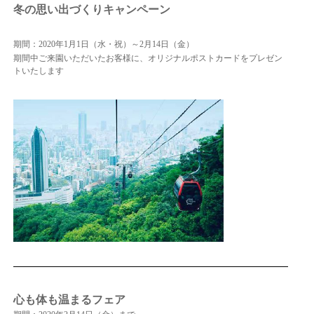
冬の思い出づくりキャンペーン
期間：2020年1月1日（水・祝）～2月14日（金）
期間中ご来園いただいたお客様に、オリジナルポストカードをプレゼン
トいたします
心も体も温まるフェア