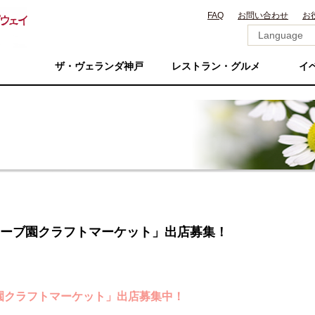
FAQ
お問い合わせ
お
ザ・ヴェランダ神戸
レストラン・グルメ
イ
回ハーブ園クラフトマーケット」出店募集！
ブ園クラフトマーケット」出店募集中！