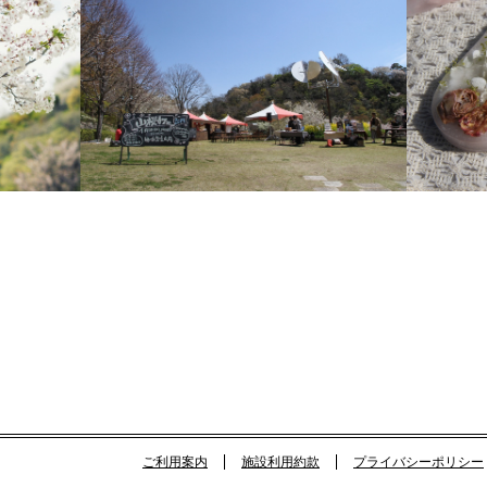
ご利用案内
施設利用約款
プライバシーポリシー