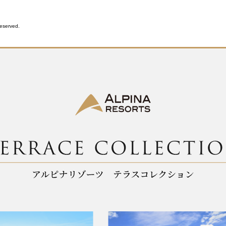
Reserved.