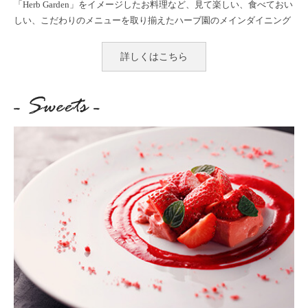
「Herb Garden」をイメージしたお料理など、見て楽しい、食べておい
しい、
こだわりのメニューを取り揃えたハーブ園のメインダイニング
詳しくはこちら