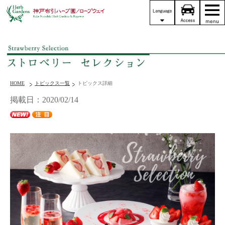
HOME
トピックス一覧
トピックス詳細
掲載日：2020/02/14