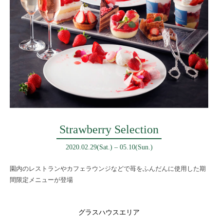
Strawberry Selection
2020.02.29(Sat.) – 05.10(Sun.)
園内のレストランやカフェラウンジなどで
苺をふんだんに使用した期
間限定メニューが登場
グラスハウスエリア