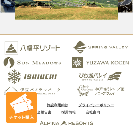
ご利用案内
施設利用約款
プライバシーポリシー
安全報告書
採用情報
会社案内