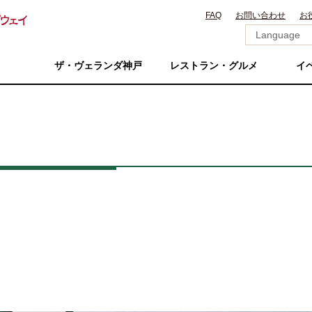
FAQ
お問い合わせ
お
ザ・ヴェランダ神戸
レストラン・グルメ
イ