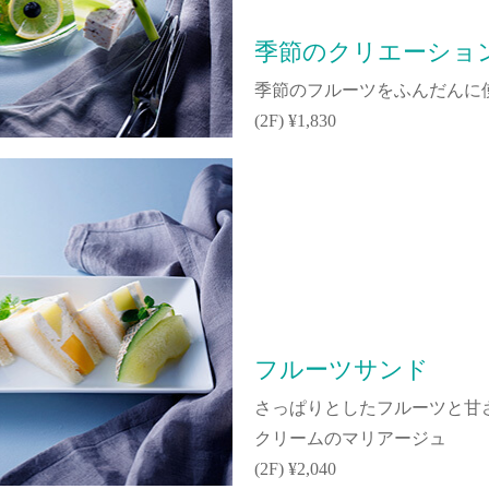
季節のクリエーショ
季節のフルーツをふんだんに
(2F) ¥1,830
フルーツサンド
さっぱりとしたフルーツと甘
クリームのマリアージュ
(2F) ¥2,040