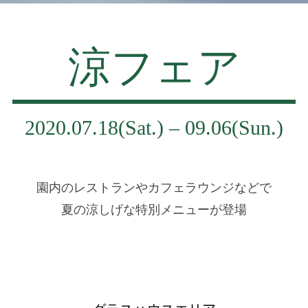
涼フェア
2020.07.18(Sat.) – 09.06(Sun.)
園内のレストランやカフェラウンジなどで
夏の涼しげな特別メニューが登場