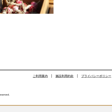
ご利用案内
施設利用約款
プライバシーポリシー
Reserved.