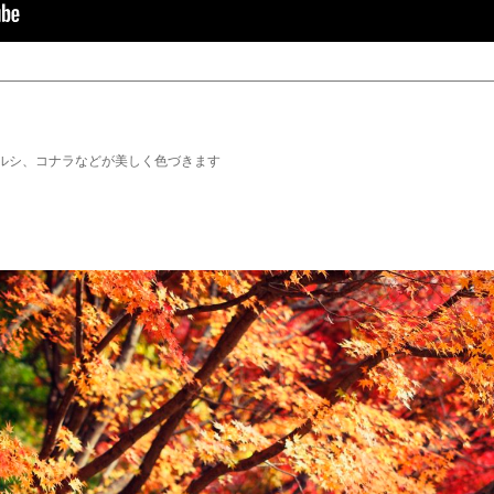
ウルシ、コナラなどが美しく色づきます