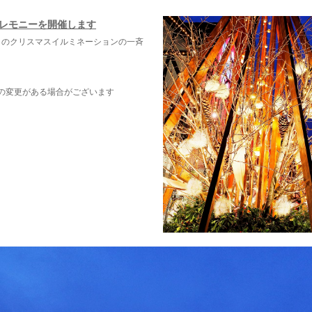
レモニーを開催します
0」のクリスマスイルミネーションの一斉
若干の変更がある場合がございます