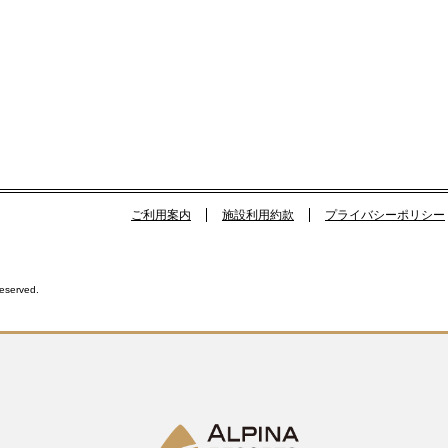
ご利用案内
施設利用約款
プライバシーポリシー
Reserved.