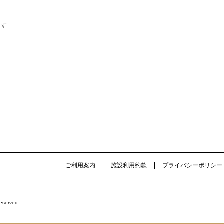
ます
ご利用案内
施設利用約款
プライバシーポリシー
Reserved.