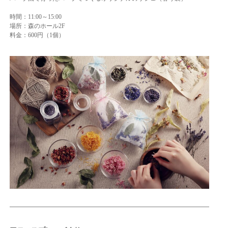
時間：11:00～15:00
場所：森のホール2F
料金：600円（1個）