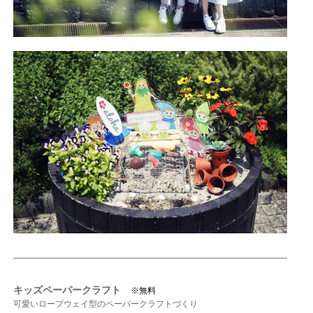
キッズペーパークラフト
※無料
可愛いロープウェイ型のペーパークラフトづくり