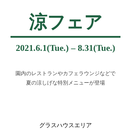
涼フェア
2021.6.1(Tue.) – 8.31(Tue.)
園内のレストランやカフェラウンジなどで
夏の涼しげな特別メニューが登場
グラスハウスエリア