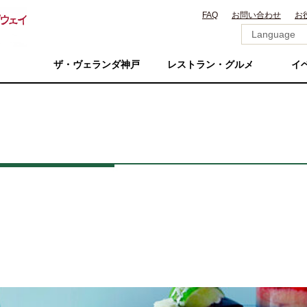
FAQ
お問い合わせ
お
ザ・ヴェランダ神戸
レストラン・グルメ
イ