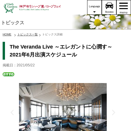
トピックス
HOME
トピックス一覧
トピックス詳細
The Veranda Live ～エレガントに心潤す～
2021年6月出演スケジュール
掲載日：2021/05/22