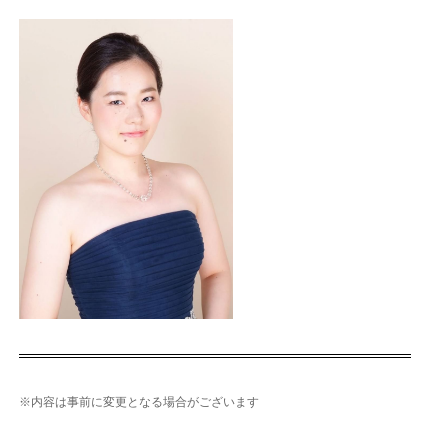
※内容は事前に変更となる場合がございます