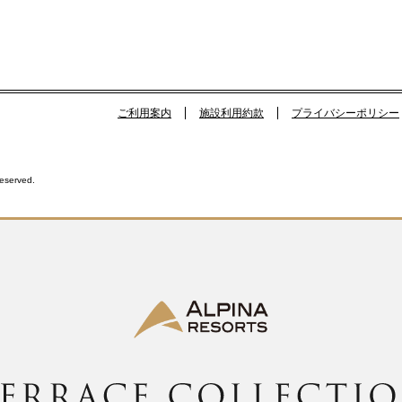
ご利用案内
施設利用約款
プライバシーポリシー
Reserved.