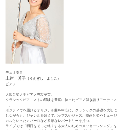
デュオ奏者
上岸 芳子
（うえぎし よしこ）
ピアノ
大阪音楽大学ピアノ専攻卒業。
クラシックピアニストの経験を豊富に持ったピアノ弾き語りアーティス
ト。
ポジティヴを届けるオリジナル曲を中心に、
クラシックの基礎を大切に
しながらも、ジャンルを超えてポップスやジャズ、映画音楽やミュージ
カルといったカバー曲など多彩なレパートリーを持つ。
ライブでは「明日をそっと軽くする大人のためのメッセージソング」を