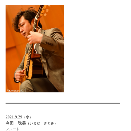
2021.9.29
（水）
今田 聡美
（いまだ さとみ）
フルート