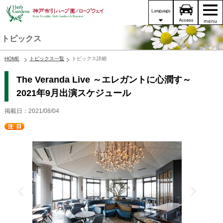
トピックス
HOME
トピックス一覧
トピックス詳細
The Veranda Live ～エレガントに心潤す～
2021年9月出演スケジュール
掲載日：2021/08/04