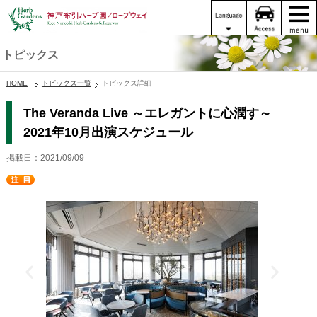
トピックス
HOME
トピックス一覧
トピックス詳細
The Veranda Live ～エレガントに心潤す～
2021年10月出演スケジュール
掲載日：2021/09/09