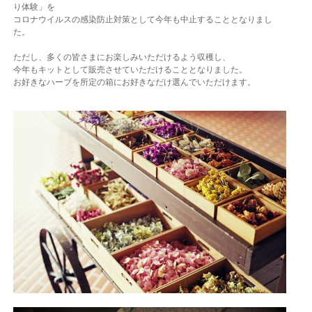
り体験」を
コロナウイルスの感染防止対策として今年も中止することとなりまし
た。
ただし、多くの皆さまにお楽しみいただけるよう収穫し、
今年もキットとして販売させていただけることとなりました。
お好きなハーブを所定の箱にお好きなだけ選んでいただけます。