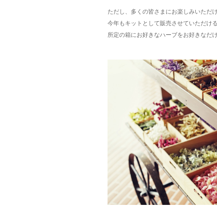
ただし、多くの皆さまにお楽しみいただ
今年もキットとして販売させていただけ
所定の箱にお好きなハーブをお好きなだ