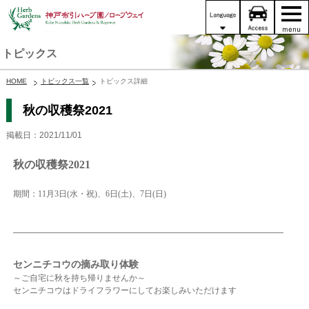
トピックス
HOME
トピックス一覧
トピックス詳細
秋の収穫祭2021
掲載日：2021/11/01
秋の収穫祭2021
期間：11月3日(水・祝)、6日(土)、7日(日)
センニチコウの摘み取り体験
～ご自宅に秋を持ち帰りませんか～
センニチコウはドライフラワーにしてお楽しみいただけます