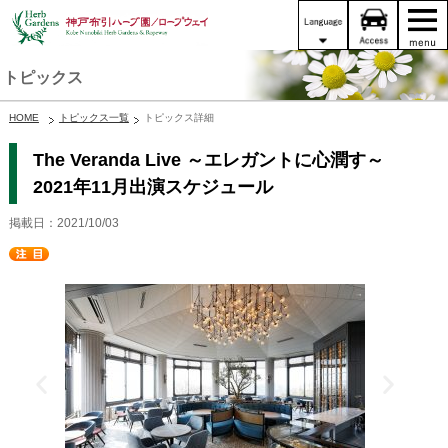
トピックス
HOME
トピックス一覧
トピックス詳細
The Veranda Live ～エレガントに心潤す～
2021年11月出演スケジュール
掲載日：2021/10/03