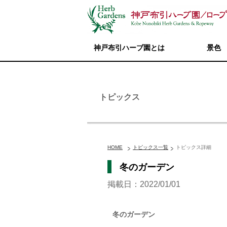
神戸布引ハーブ園とは
景色
トピックス
HOME
トピックス一覧
トピックス詳細
冬のガーデン
掲載日：2022/01/01
冬のガーデン