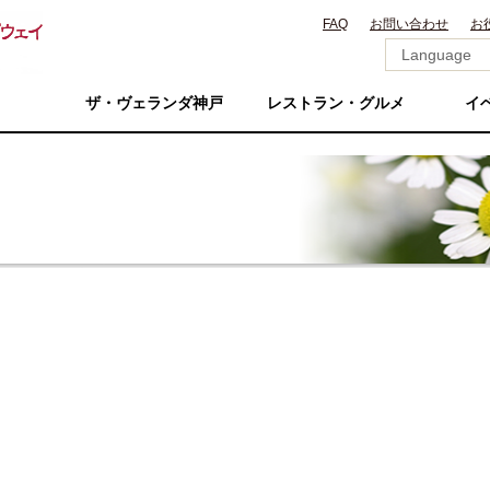
FAQ
お問い合わせ
お
ザ・ヴェランダ神戸
レストラン・グルメ
イ