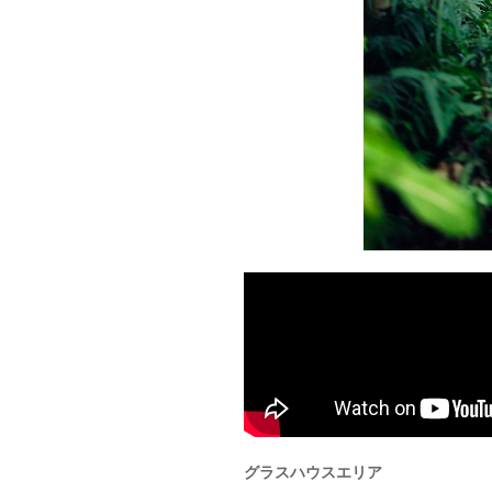
グラスハウスエリア