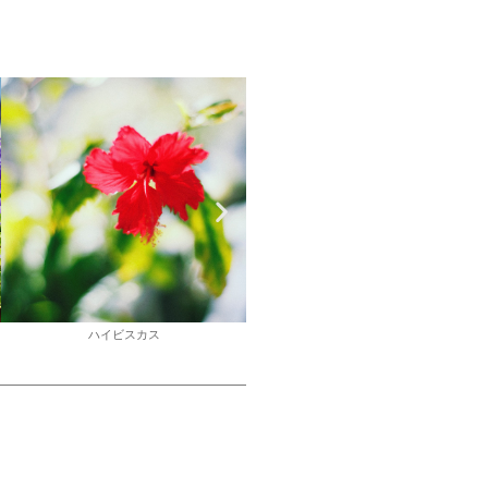
モンステラ
ドラゴンフルーツ