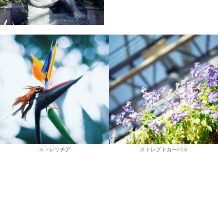
ストレプトカーパス
ハイビスカス