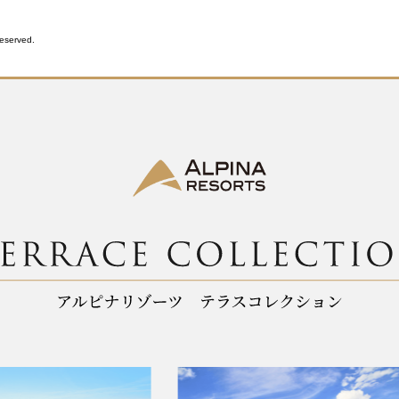
Reserved.