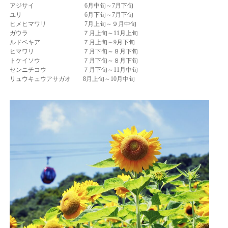
アジサイ 6月中旬～7月下旬
ユリ 6月下旬～7月下旬
ヒメヒマワリ 7月上旬～９月中旬
ガウラ ７月上旬～11月上旬
ルドベキア ７月上旬～9月下旬
ヒマワリ ７月下旬～８月下旬
トケイソウ ７月下旬～８月下旬
センニチコウ ７月下旬～11月中旬
リュウキュウアサガオ 8月上旬～10月中旬