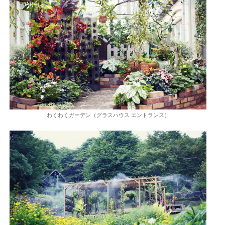
わくわくガーデン（グラスハウス エントランス）