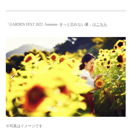
「GARDEN FEST 2022 -Summer- きっと忘れない夏」は
こちら
※写真はイメージです