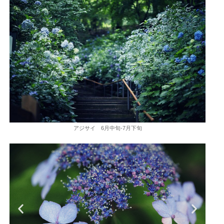
アジサイ 6月中旬-7月下旬