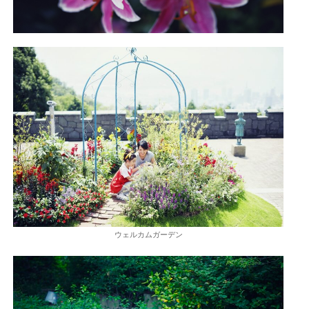
ウェルカムガーデン