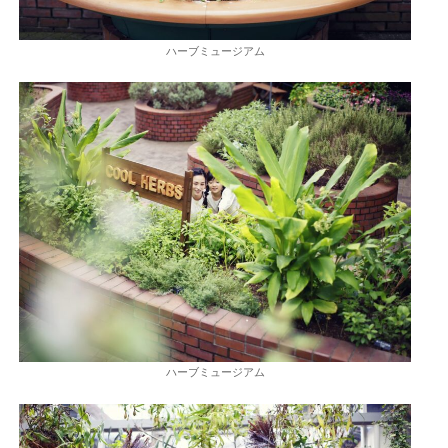
ハーブミュージアム
ハーブミュージアム