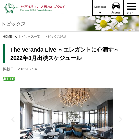
トピックス
HOME
トピックス一覧
トピックス詳細
The Veranda Live ～エレガントに心潤す～
2022年8月出演スケジュール
掲載日：2022/07/04