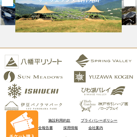
ご利用案内
施設利用約款
プライバシーポリシー
安全報告書
採用情報
会社案内