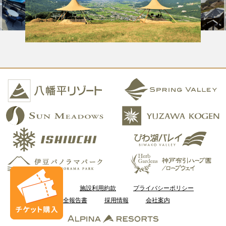
ご利用案内
施設利用約款
プライバシーポリシー
安全報告書
採用情報
会社案内