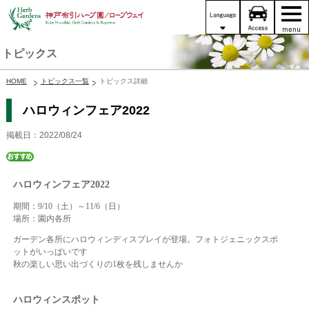
トピックス
HOME
トピックス一覧
トピックス詳細
ハロウィンフェア2022
掲載日：2022/08/24
ハロウィンフェア2022
期間：9/10（土）～11/6（日）
場所：園内各所
ガーデン各所にハロウィンディスプレイが登場。フォトジェニックスポ
ットがいっぱいです
秋の楽しい思い出づくりの1枚を残しませんか
ハロウィンスポット