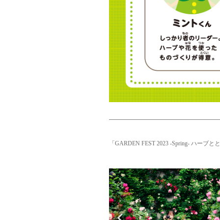
「GARDEN FEST 2023 -Spring- 