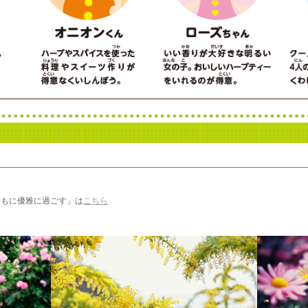
ハーブとともに優雅に過ごす」は
こちら